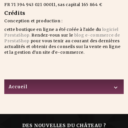
FR 71 394 943 021 00011, sas capital 165 864 €
Crédits
Conception et production :
cette boutique en ligne a été créée à l'aide du
logiciel
PrestaShop.
Rendez-vous sur le
blog e-commerce de
PrestaShop
pour vous tenir au courant des dernières
actualités et obtenir des conseils sur la vente en ligne
et la gestion d'un site d'e-commerce.
Accueil

DES NOUVELLES DU CHÂTEAU ?