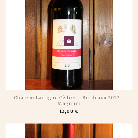
Château Lartigue Cèdres - Bordeaux 2022 -
Magnum
13,00 €