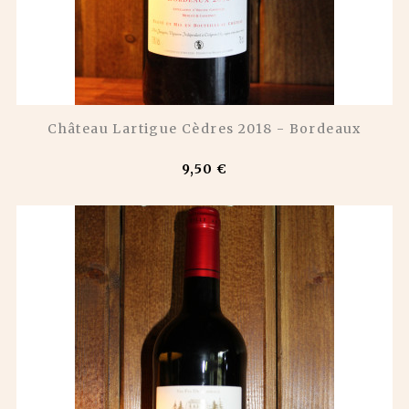
Château Lartigue Cèdres 2018 - Bordeaux
9,50 €