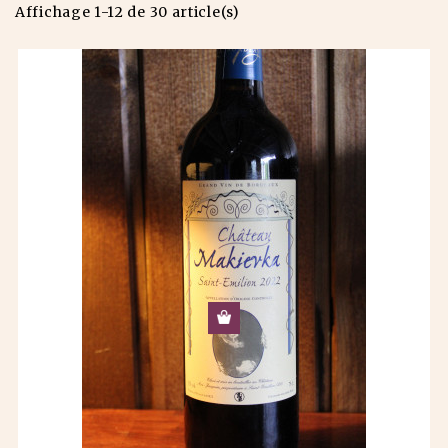
Affichage 1-12 de 30 article(s)