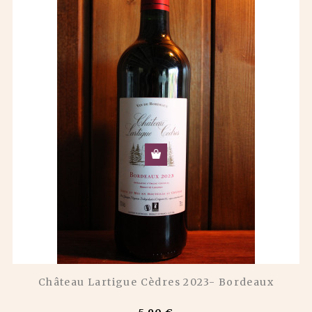
Château Lartigue Cèdres 2023- Bordeaux