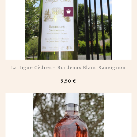
Lartigue Cèdres - Bordeaux Blanc Sauvignon
5,50 €