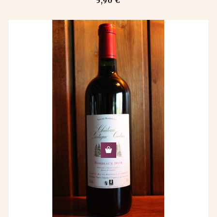
5,90 €