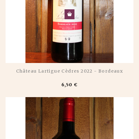
Château Lartigue Cèdres 2022 - Bordeaux
6,50 €