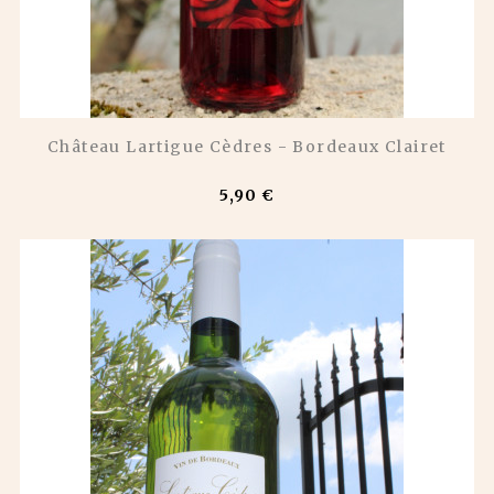
Château Lartigue Cèdres - Bordeaux Clairet
5,90 €