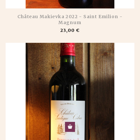
Château Makievka 2022 - Saint Emilion -
Magnum
23,00 €