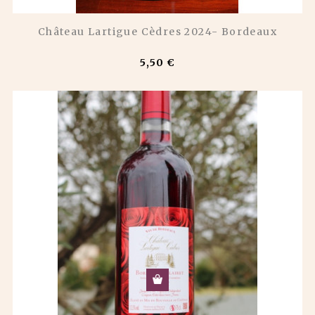
Château Lartigue Cèdres 2024- Bordeaux
5,50 €