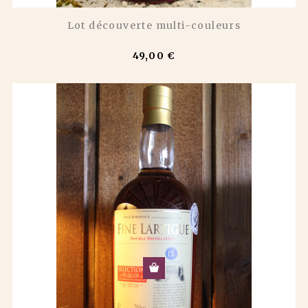
Lot découverte multi-couleurs
49,00 €