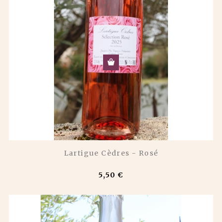
Lartigue Cèdres - Rosé
5,50 €