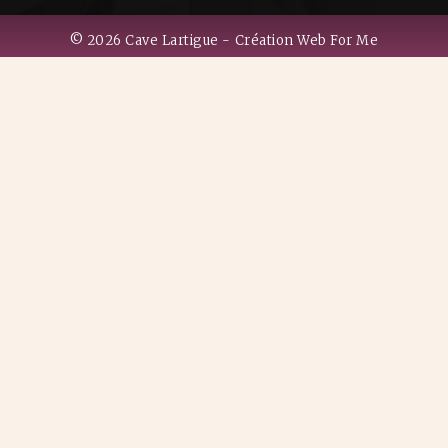
© 2026 Cave Lartigue - Création Web For Me