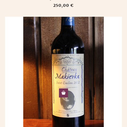
250,00 €