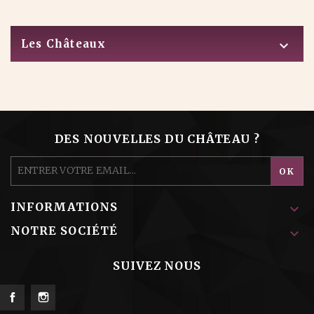
Les Châteaux

DES NOUVELLES DU CHÂTEAU ?
INFORMATIONS

NOTRE SOCIÉTÉ

SUIVEZ NOUS
Facebook
Instagram