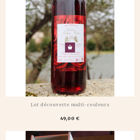
Lot découverte multi-couleurs
49,00 €