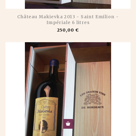
Château Makievka 2013 - Saint Emilion -
Impériale 6 litres
250,00 €