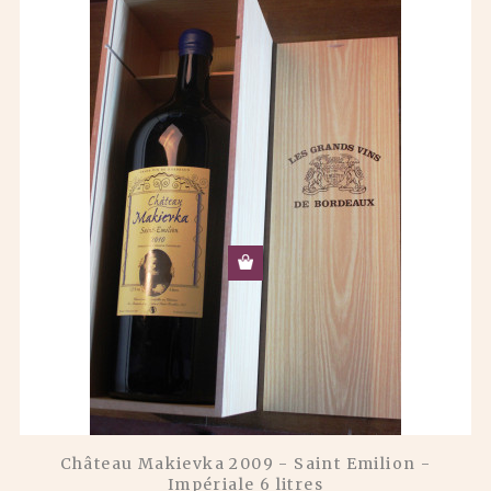
Château Makievka 2009 - Saint Emilion -
Impériale 6 litres