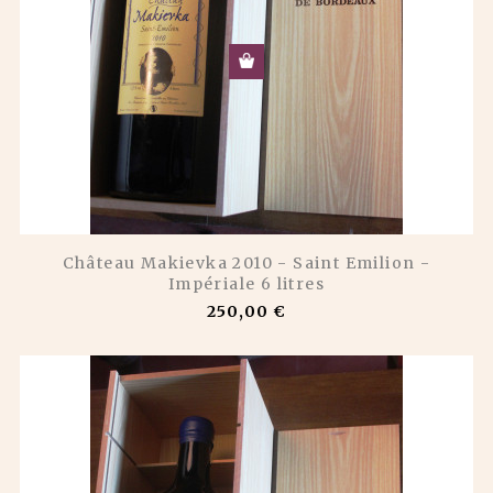
Château Makievka 2010 - Saint Emilion -
Impériale 6 litres
250,00 €