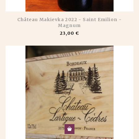
Château Makievka 2022 - Saint Emilion -
Magnum
23,00 €