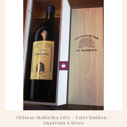
Château Makievka 2012 - Saint Emilion -
Impériale 6 litres