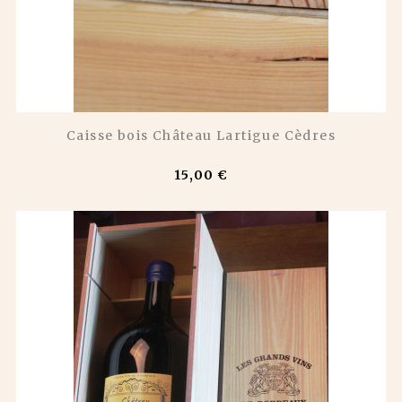
Caisse bois Château Lartigue Cèdres
15,00 €