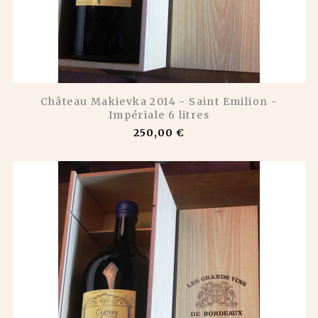
Château Makievka 2014 - Saint Emilion -
Impériale 6 litres
250,00 €