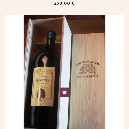
250,00 €