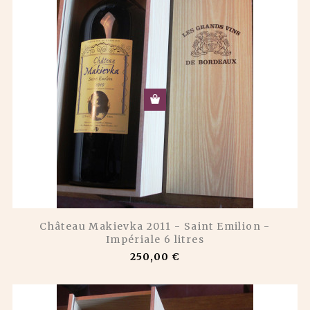
Château Makievka 2011 - Saint Emilion -
Impériale 6 litres
250,00 €