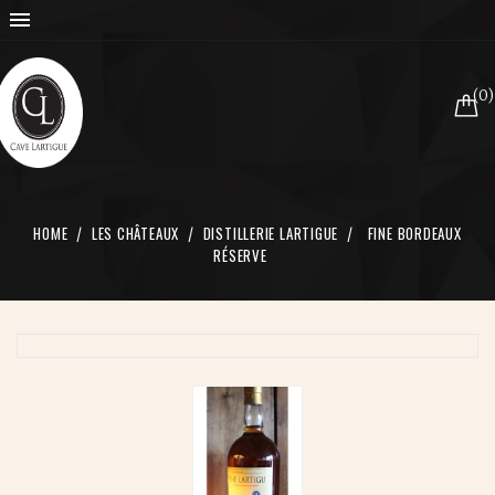

(0)
HOME
LES CHÂTEAUX
DISTILLERIE LARTIGUE
FINE BORDEAUX
RÉSERVE