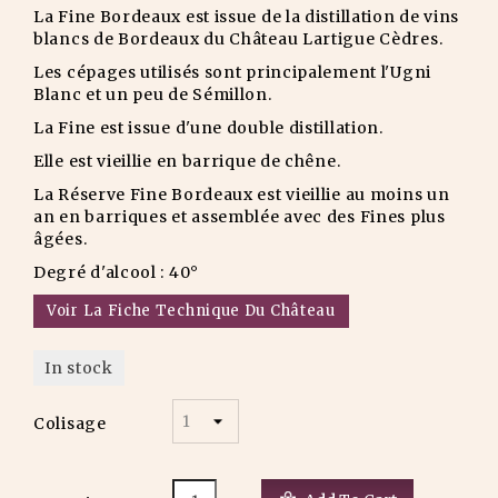
La Fine Bordeaux est issue de la distillation de vins
blancs de Bordeaux du Château Lartigue Cèdres.
Les cépages utilisés sont principalement l'Ugni
Blanc et un peu de Sémillon.
La Fine est issue d'une double distillation.
Elle est vieillie en barrique de chêne.
La Réserve Fine Bordeaux est vieillie au moins un
an en barriques et assemblée avec des Fines plus
âgées.
Degré d'alcool : 40°
Voir La Fiche Technique Du Château
In stock
Colisage