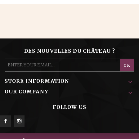
DES NOUVELLES DU CHÂTEAU ?
STORE INFORMATION

OUR COMPANY

FOLLOW US
Facebook
Instagram