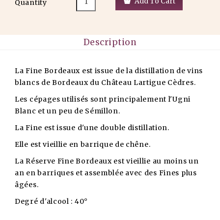
Add To Cart
Quantity
Description
La Fine Bordeaux est issue de la distillation de vins
blancs de Bordeaux du Château Lartigue Cèdres.
Les cépages utilisés sont principalement l'Ugni
Blanc et un peu de Sémillon.
La Fine est issue d'une double distillation.
Elle est vieillie en barrique de chêne.
La Réserve Fine Bordeaux est vieillie au moins un
an en barriques et assemblée avec des Fines plus
âgées.
Degré d'alcool : 40°