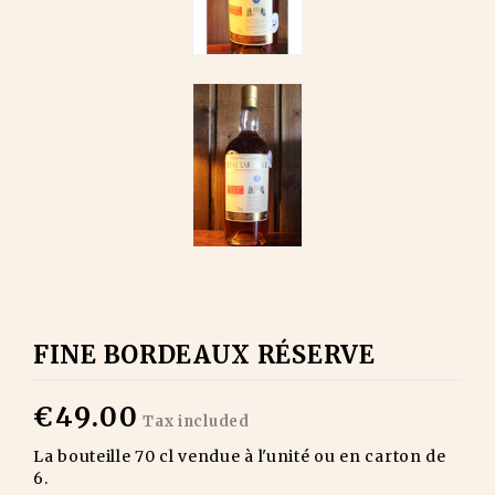
FINE BORDEAUX RÉSERVE
€49.00
Tax included
La bouteille 70 cl vendue à l'unité ou en carton de
6.