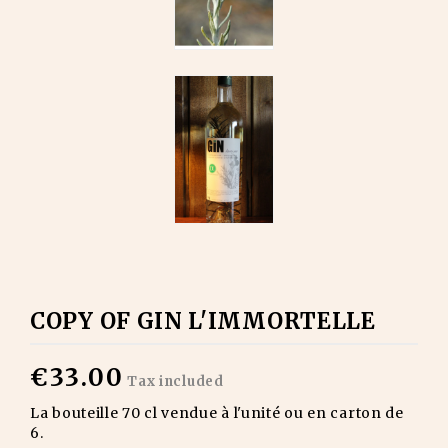
COPY OF GIN L'IMMORTELLE
€33.00
Tax included
La bouteille 70 cl vendue à l'unité ou en carton de
6.