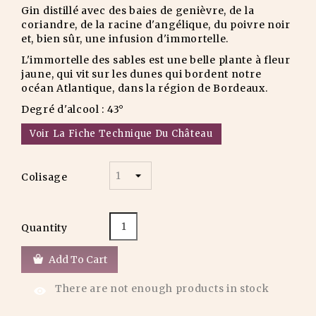
Gin distillé avec des baies de genièvre, de la
coriandre, de la racine d'angélique, du poivre noir
et, bien sûr, une infusion d'immortelle.
L'immortelle des sables est une belle plante à fleur
jaune, qui vit sur les dunes qui bordent notre
océan Atlantique, dans la région de Bordeaux.
Degré d'alcool : 43°
Voir La Fiche Technique Du Château
Colisage
Quantity
Add To Cart
There are not enough products in stock