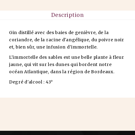
Description
Gin distillé avec des baies de genièvre, de la
coriandre, de la racine d'angélique, du poivre noir
et, bien sûr, une infusion d'immortelle.
L'immortelle des sables est une belle plante à fleur
jaune, qui vit sur les dunes qui bordent notre
océan Atlantique, dans la région de Bordeaux.
Degré d'alcool : 43°