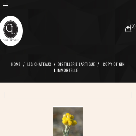

(0)
HOME
LES CHÂTEAUX
DISTILLERIE LARTIGUE
COPY OF GIN
L'IMMORTELLE