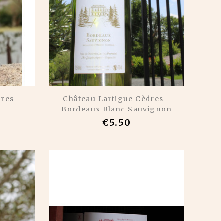
res -
Château Lartigue Cèdres -
Bordeaux Blanc Sauvignon
€5.50