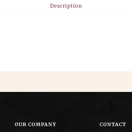
Description
OUR COMPANY
CONTACT