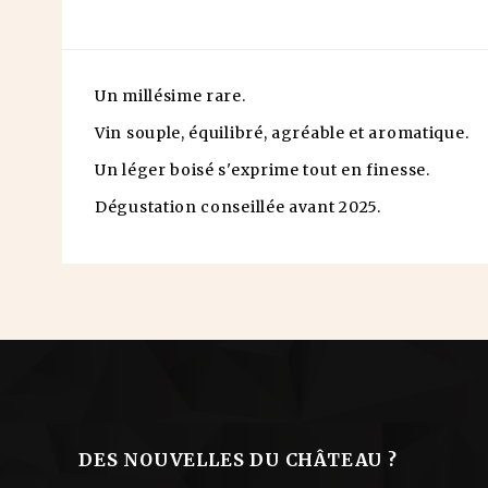
Un millésime rare.
Vin souple, équilibré, agréable et aromatique.
Un léger boisé s'exprime tout en finesse.
Dégustation conseillée avant 2025.
DES NOUVELLES DU CHÂTEAU ?