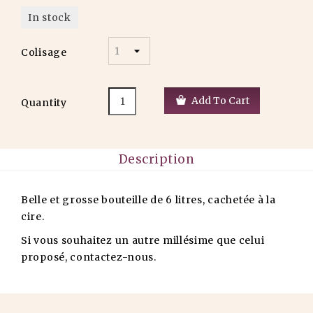
In stock
Colisage
Add To Cart
Quantity
Description
Belle et grosse bouteille de 6 litres, cachetée à la
cire.
Si vous souhaitez un autre millésime que celui
proposé, contactez-nous.