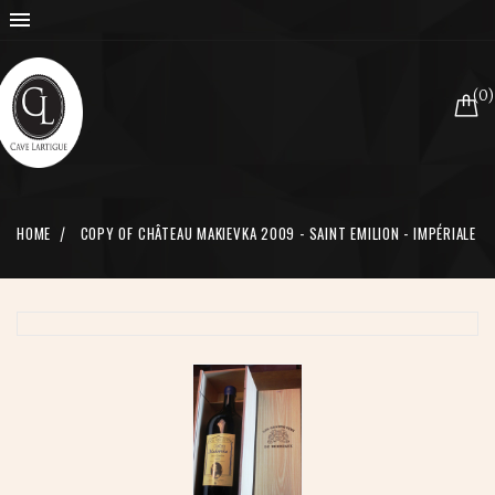

(0)
HOME
COPY OF CHÂTEAU MAKIEVKA 2009 - SAINT EMILION - IMPÉRIALE