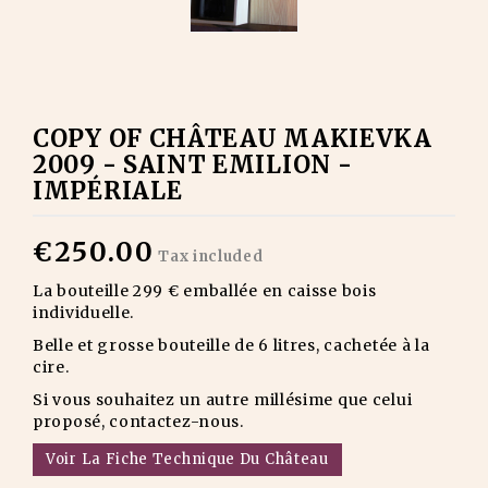
COPY OF CHÂTEAU MAKIEVKA
2009 - SAINT EMILION -
IMPÉRIALE
€250.00
Tax included
La bouteille 299 € emballée en caisse bois
individuelle.
Belle et grosse bouteille de 6 litres, cachetée à la
cire.
Si vous souhaitez un autre millésime que celui
proposé, contactez-nous.
Voir La Fiche Technique Du Château